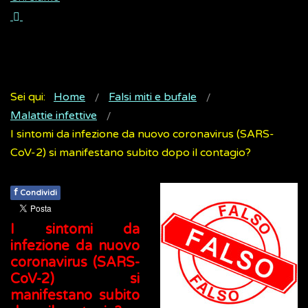
Sei qui:
Home
Falsi miti e bufale
Malattie infettive
I sintomi da infezione da nuovo coronavirus (SARS-
CoV-2) si manifestano subito dopo il contagio?
f
Condividi
I sintomi da
infezione da nuovo
coronavirus (SARS-
CoV-2) si
manifestano subito