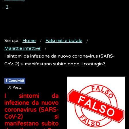
Sei qui:
Home
Falsi miti e bufale
Malattie infettive
I sintomi da infezione da nuovo coronavirus (SARS-
CoV-2) si manifestano subito dopo il contagio?
f
Condividi
I sintomi da
infezione da nuovo
coronavirus (SARS-
CoV-2) si
manifestano subito