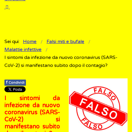
Sei qui:
Home
Falsi miti e bufale
Malattie infettive
I sintomi da infezione da nuovo coronavirus (SARS-
CoV-2) si manifestano subito dopo il contagio?
f
Condividi
I sintomi da
infezione da nuovo
coronavirus (SARS-
CoV-2) si
manifestano subito