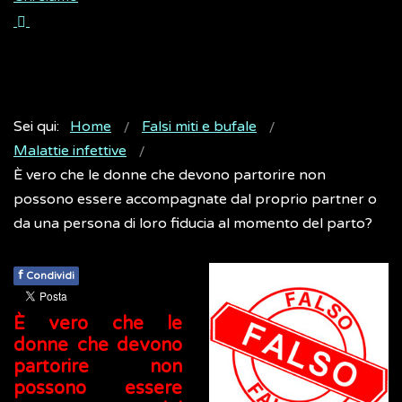
Sei qui:
Home
Falsi miti e bufale
Malattie infettive
È vero che le donne che devono partorire non
possono essere accompagnate dal proprio partner o
da una persona di loro fiducia al momento del parto?
f
Condividi
È vero che le
donne che devono
partorire non
possono essere