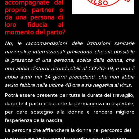
accompagnate dal
proprio partner o
da una persona di
loro fiducia al
momento del parto?
No, le raccomandazioni delle istituzioni sanitarie
nazionali e internazionali prevedono che sia possibile
la presenza di una persona, scelta dalla donna, che
non abbia disturbi riconducibili al COVID-19, e non li
abbia avuti nei 14 giorni precedenti, che non abbia
avuto febbre nelle ultime 48 ore e sia negativa al virus.
Potrà essere presente per tutta la durata del travaglio,
durante il parto e durante la permanenza in ospedale,
per dare sostegno alla donna e rendere migliore
l’esperienza della nascita.
La persona che affiancherà la donna nel percorso del
parto riceverà istruzioni chiare sulla necessità di non