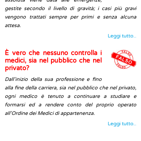
assoluta viene data alle emergenze,
gestite secondo il livello di gravità; i casi più gravi
vengono trattati sempre per primi e senza alcuna
attesa.
Leggi tutto...
È vero che nessuno controlla i
medici, sia nel pubblico che nel
privato?
Dall'inizio
della sua professione e fino
alla fine della carriera, sia nel pubblico che nel privato,
ogni medico è tenuto a continuare a studiare e
formarsi ed a rendere conto del proprio operato
all'Ordine dei Medici di appartenenza.
Leggi tutto...