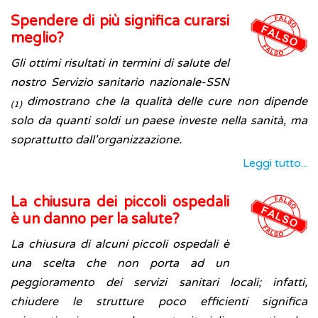
Spendere di più significa curarsi
meglio?
Gli ottimi risultati in termini di salute del
nostro Servizio sanitario nazionale-SSN
dimostrano che la qualità delle cure non dipende
(1)
solo da quanti soldi un paese investe nella sanità, ma
soprattutto dall'organizzazione.
Leggi tutto...
La chiusura dei piccoli ospedali
è un danno per la salute?
La chiusura di alcuni piccoli ospedali è
una scelta che non porta ad un
peggioramento dei servizi sanitari locali; infatti,
chiudere le strutture poco efficienti significa