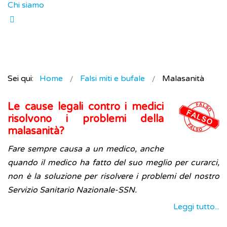
Chi siamo
Sei qui:
Home
Falsi miti e bufale
Malasanità
Le cause legali contro i medici
risolvono i problemi della
malasanità?
Fare sempre causa a un medico, anche
quando il medico ha fatto del suo meglio per curarci,
non è la soluzione per risolvere i problemi del nostro
Servizio Sanitario Nazionale-SSN.
Leggi tutto...