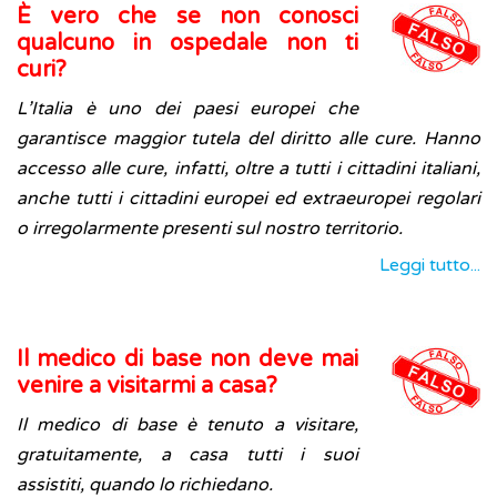
È vero che se non conosci
qualcuno in ospedale non ti
curi?
L’Italia è uno dei paesi europei che
garantisce maggior tutela del diritto alle cure. Hanno
accesso alle cure, infatti, oltre a tutti i cittadini italiani,
anche tutti i cittadini europei ed extraeuropei regolari
o irregolarmente presenti sul nostro territorio.
Leggi tutto...
Il medico di base non deve mai
venire a visitarmi a casa?
Il medico di base è tenuto a visitare,
gratuitamente, a casa tutti i suoi
assistiti, quando lo richiedano.