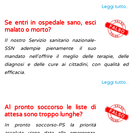
Leggi tutto...
Se entri in ospedale sano, esci
malato o morto?
Il nostro Servizio sanitario nazionale-
SSN adempie pienamente il suo
mandato nell'offrire il meglio delle terapie, delle
diagnosi e delle cure ai cittadini, con qualità ed
efficacia.
Leggi tutto...
Al pronto soccorso le liste di
attesa sono troppo lunghe?
In pronto soccorso-PS la priorità