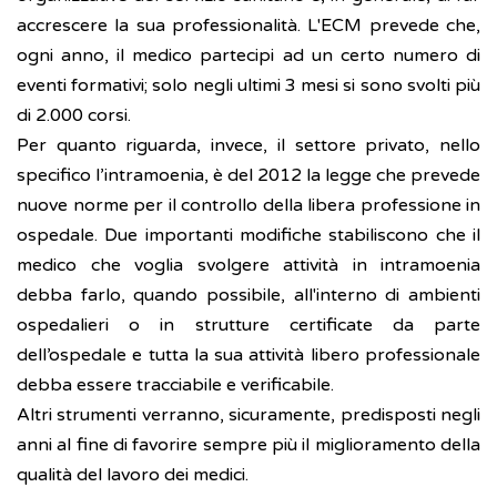
accrescere la sua professionalità. L'ECM prevede che,
ogni anno, il medico partecipi ad un certo numero di
eventi formativi; solo negli ultimi 3 mesi si sono svolti più
di 2.000 corsi.
Per quanto riguarda, invece, il settore privato, nello
specifico l’intramoenia, è del 2012 la legge che prevede
nuove norme per il controllo della libera professione in
ospedale. Due importanti modifiche stabiliscono che il
medico che voglia svolgere attività in intramoenia
debba farlo, quando possibile, all'interno di ambienti
ospedalieri o in strutture certificate da parte
dell’ospedale e tutta la sua attività libero professionale
debba essere tracciabile e verificabile.
Altri strumenti verranno, sicuramente, predisposti negli
anni al fine di favorire sempre più il miglioramento della
qualità del lavoro dei medici.