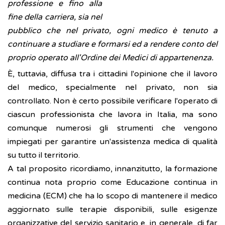
professione e fino alla
fine della carriera, sia nel
pubblico che nel privato, ogni medico è tenuto a
continuare a studiare e formarsi ed a rendere conto del
proprio operato all'Ordine dei Medici di appartenenza.
È, tuttavia, diffusa tra i cittadini l'opinione che il lavoro
del medico, specialmente nel privato, non sia
controllato. Non è certo possibile verificare l'operato di
ciascun professionista che lavora in Italia, ma sono
comunque numerosi gli strumenti che vengono
impiegati per garantire un'assistenza medica di qualità
su tutto il territorio.
A tal proposito ricordiamo, innanzitutto, la formazione
continua nota proprio come Educazione continua in
medicina (ECM) che ha lo scopo di mantenere il medico
aggiornato sulle terapie disponibili, sulle esigenze
organizzative del servizio sanitario e, in generale, di far