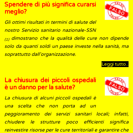
Spendere di più significa curarsi
meglio?
Gli ottimi risultati in termini di salute del
nostro Servizio sanitario nazionale-SSN
dimostrano che la qualità delle cure non dipende
(1)
solo da quanti soldi un paese investe nella sanità, ma
soprattutto dall'organizzazione.
Leggi tutto...
La chiusura dei piccoli ospedali
è un danno per la salute?
La chiusura di alcuni piccoli ospedali è
una scelta che non porta ad un
peggioramento dei servizi sanitari locali; infatti,
chiudere le strutture poco efficienti significa
reinvestire risorse per le cure territoriali e garantire che