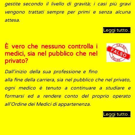
gestite secondo il livello di gravità; i casi più gravi
vengono trattati sempre per primi e senza alcuna
attesa.
Leggi tutto...
È vero che nessuno controlla i
medici, sia nel pubblico che nel
privato?
Dall'inizio
della sua professione e fino
alla fine della carriera, sia nel pubblico che nel privato,
ogni medico è tenuto a continuare a studiare e
formarsi ed a rendere conto del proprio operato
all'Ordine dei Medici di appartenenza.
Leggi tutto...