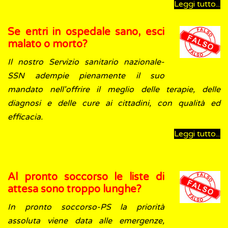
Leggi tutto...
Se entri in ospedale sano, esci
malato o morto?
Il nostro Servizio sanitario nazionale-
SSN adempie pienamente il suo
mandato nell'offrire il meglio delle terapie, delle
diagnosi e delle cure ai cittadini, con qualità ed
efficacia.
Leggi tutto...
Al pronto soccorso le liste di
attesa sono troppo lunghe?
In pronto soccorso-PS la priorità
assoluta viene data alle emergenze,