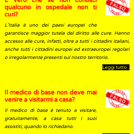
È vero che se non conosci
qualcuno in ospedale non ti
curi?
L’Italia è uno dei paesi europei che
garantisce maggior tutela del diritto alle cure. Hanno
accesso alle cure, infatti, oltre a tutti i cittadini italiani,
anche tutti i cittadini europei ed extraeuropei regolari
o irregolarmente presenti sul nostro territorio.
Leggi tutto...
Il medico di base non deve mai
venire a visitarmi a casa?
Il medico di base è tenuto a visitare,
gratuitamente, a casa tutti i suoi
assistiti, quando lo richiedano.