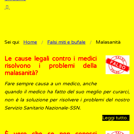
Sei qui:
Home
Falsi miti e bufale
Malasanità
Le cause legali contro i medici
risolvono i problemi della
malasanità?
Fare sempre causa a un medico, anche
quando il medico ha fatto del suo meglio per curarci,
non è la soluzione per risolvere i problemi del nostro
Servizio Sanitario Nazionale-SSN.
Leggi tutto...