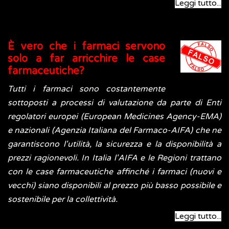
Leggi tutto...
È vero che i farmaci servono
solo a far arricchire le case
farmaceutiche?
Tutti i farmaci sono costantemente
sottoposti a processi di valutazione da parte di Enti
regolatori europei (European Medicines Agency-EMA)
e nazionali (Agenzia Italiana del Farmaco-AIFA) che ne
garantiscono l'utilità, la sicurezza e la disponibilità a
prezzi ragionevoli. In Italia l'AIFA e le Regioni trattano
con le case farmaceutiche affinché i farmaci (nuovi e
vecchi) siano disponibili al prezzo più basso possibile e
sostenibile per la collettività.
Leggi tutto...