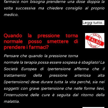
farmaco non bisogna prenderne una dose doppia la
volta successiva ma chiedere consiglio al proprio
medico.
Leggi tutto...
Quando la pressione torna
normale posso smettere di
prendere i farmaci?
Pensare che quando la pressione torna
normale la terapia possa essere sospesa è sbagliato! La
Società Europea di Ipertensione afferma che il
trattamento della pressione arteriosa alta
(ipertensione) deve durare tutta la vita perché, sia nei
soggetti con grave ipertensione che nelle forme lievi,
l'interruzione delle cure è seguita dal ritorno della
malattia.