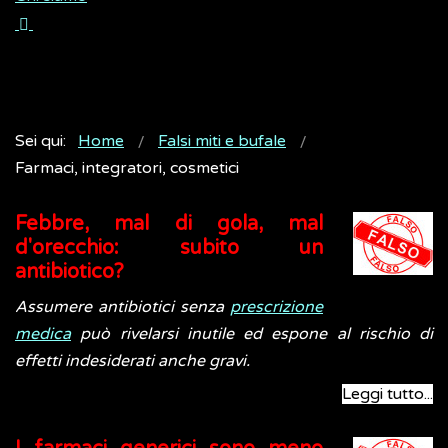
Sei qui:
Home
Falsi miti e bufale
Farmaci, integratori, cosmetici
Febbre, mal di gola, mal
d'orecchio: subito un
antibiotico?
Assumere antibiotici senza
prescrizione
medica
può rivelarsi inutile ed espone al rischio di
effetti indesiderati anche gravi.
Leggi tutto...