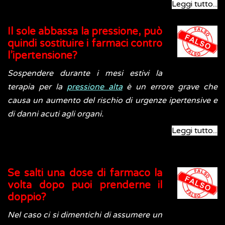
Leggi tutto...
Il sole abbassa la pressione, può
quindi sostituire i farmaci contro
l’ipertensione?
Sospendere durante i mesi estivi la
terapia per la
pressione alta
è un errore grave che
causa un aumento del rischio di urgenze ipertensive e
di danni acuti agli organi.
Leggi tutto...
Se salti una dose di farmaco la
volta dopo puoi prenderne il
doppio?
Nel caso ci si dimentichi di assumere un