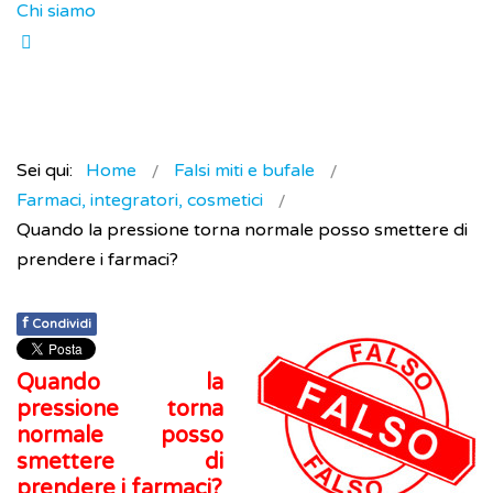
Chi siamo
Sei qui:
Home
Falsi miti e bufale
Farmaci, integratori, cosmetici
Quando la pressione torna normale posso smettere di
prendere i farmaci?
f
Condividi
Quando la
pressione torna
normale posso
smettere di
prendere i farmaci?