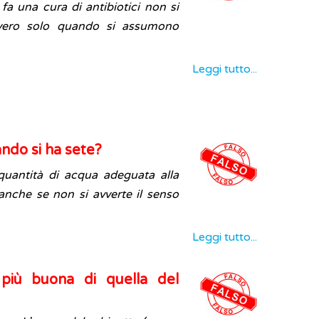
a una cura di antibiotici non si
vero solo quando si assumono
Leggi tutto...
ndo si ha sete?
quantità di acqua adeguata alla
anche se non si avverte il senso
Leggi tutto...
più buona di quella del