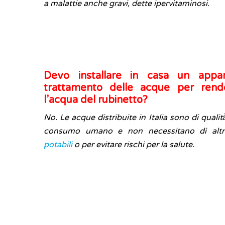
a malattie anche gravi, dette ipervitaminosi.
Devo installare in casa un appar
trattamento delle acque per rend
l’acqua del rubinetto?
No. Le acque distribuite in Italia sono di qualit
consumo umano e non necessitano di altri 
potabili
o per evitare rischi per la salute.