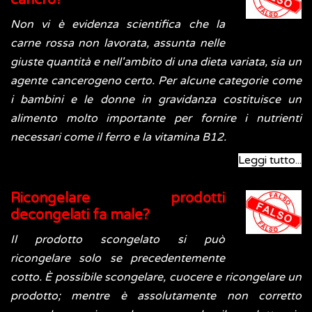
cancro?
Non vi è evidenza scientifica che la
carne rossa non lavorata, assunta nelle
giuste quantità e nell'ambito di una dieta variata, sia un
agente cancerogeno certo. Per alcune categorie come
i bambini e le donne in gravidanza costituisce un
alimento molto importante per fornire i nutrienti
necessari come il ferro e la vitamina B12.
Leggi tutto...
Ricongelare prodotti
decongelati fa male?
Il prodotto scongelato si può
ricongelare solo se precedentemente
cotto. È
possibile scongelare, cuocere e ricongelare un
prodotto; mentre è assolutamente non corretto