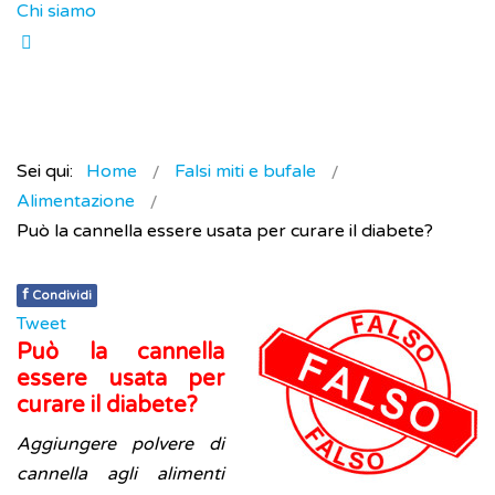
Chi siamo
Sei qui:
Home
Falsi miti e bufale
Alimentazione
Può la cannella essere usata per curare il diabete?
f
Condividi
Tweet
Può la cannella
essere usata per
curare il diabete?
Aggiungere polvere di
cannella agli alimenti