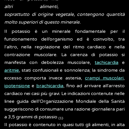
altri alimenti,
soprattutto di origine vegetale, contengono quantità
molto superiori di questo minerale.
Il potassio è un minerale fondamentale per il
funzionamento dell’organismo ed è coinvolto, tra
l’altro, nella regolazione del ritmo cardiaco e nella
contrazione muscolare. La carenza di potassio si
manifesta con debolezza muscolare,
tachicardia
e
aritmie
, stati confusionali e sonnolenza; la sindrome da
eccesso comporta invece astenia,
crampi muscolari
,
ipotensione
e
brachicardia
, fino ad arrivare all'arresto
cardiaco nei casi più gravi. Le indicazioni contenute nelle
linee guida dell’Organizzazione Mondiale della Sanità
suggeriscono di consumare una razione giornaliera pari
a 3,5 grammi di potassio
.
(1)
Il potassio è contenuto in quasi tutti gli alimenti, in alta