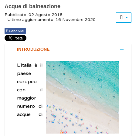
Acque di balneazione
Pubblicato: 02 Agosto 2018
- Ultimo aggiornamento: 16 Novembre 2020
f
Condividi
INTRODUZIONE
L'Italia è il
paese
europeo
con il
maggior
numero di
acque di