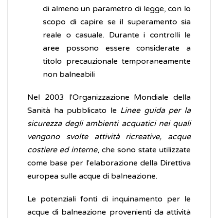
di almeno un parametro di legge, con lo
scopo di capire se il superamento sia
reale o casuale. Durante i controlli le
aree possono essere considerate a
titolo precauzionale temporaneamente
non balneabili
Nel 2003 l'Organizzazione Mondiale della
Sanità ha pubblicato le
Linee guida per la
sicurezza degli ambienti acquatici nei quali
vengono svolte attività ricreative, acque
costiere ed interne
, che sono state utilizzate
come base per l'elaborazione della Direttiva
europea sulle acque di balneazione.
Le potenziali fonti di inquinamento per le
acque di balneazione provenienti da attività