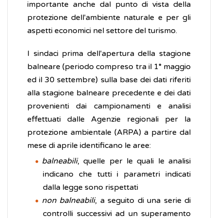
importante anche dal punto di vista della
protezione dell'ambiente naturale e per gli
aspetti economici nel settore del turismo.
I sindaci prima dell'apertura della stagione
balneare (periodo compreso tra il 1° maggio
ed il 30 settembre) sulla base dei dati riferiti
alla stagione balneare precedente e dei dati
provenienti dai campionamenti e analisi
effettuati dalle Agenzie regionali per la
protezione ambientale (ARPA) a partire dal
mese di aprile identificano le aree:
balneabili
, quelle per le quali le analisi
indicano che tutti i parametri indicati
dalla legge sono rispettati
non balneabili
, a seguito di una serie di
controlli successivi ad un superamento