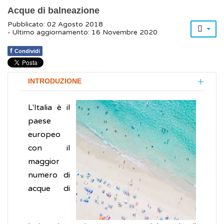
Acque di balneazione
Pubblicato: 02 Agosto 2018
- Ultimo aggiornamento: 16 Novembre 2020
f
Condividi
INTRODUZIONE
L'Italia è il
paese
europeo
con il
maggior
numero di
acque di