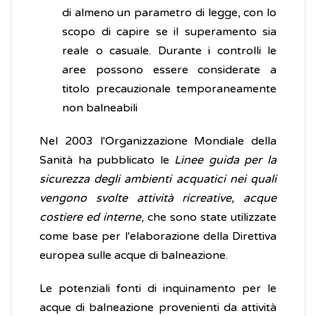
di almeno un parametro di legge, con lo
scopo di capire se il superamento sia
reale o casuale. Durante i controlli le
aree possono essere considerate a
titolo precauzionale temporaneamente
non balneabili
Nel 2003 l'Organizzazione Mondiale della
Sanità ha pubblicato le
Linee guida per la
sicurezza degli ambienti acquatici nei quali
vengono svolte attività ricreative, acque
costiere ed interne
, che sono state utilizzate
come base per l'elaborazione della Direttiva
europea sulle acque di balneazione.
Le potenziali fonti di inquinamento per le
acque di balneazione provenienti da attività