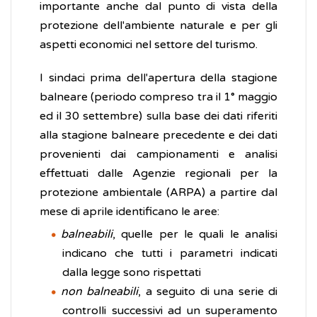
importante anche dal punto di vista della
protezione dell'ambiente naturale e per gli
aspetti economici nel settore del turismo.
I sindaci prima dell'apertura della stagione
balneare (periodo compreso tra il 1° maggio
ed il 30 settembre) sulla base dei dati riferiti
alla stagione balneare precedente e dei dati
provenienti dai campionamenti e analisi
effettuati dalle Agenzie regionali per la
protezione ambientale (ARPA) a partire dal
mese di aprile identificano le aree:
balneabili
, quelle per le quali le analisi
indicano che tutti i parametri indicati
dalla legge sono rispettati
non balneabili
, a seguito di una serie di
controlli successivi ad un superamento