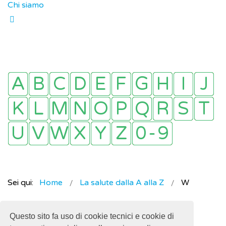
Chi siamo
Sei qui:
Home
La salute dalla A alla Z
W
Questo sito fa uso di cookie tecnici e cookie di