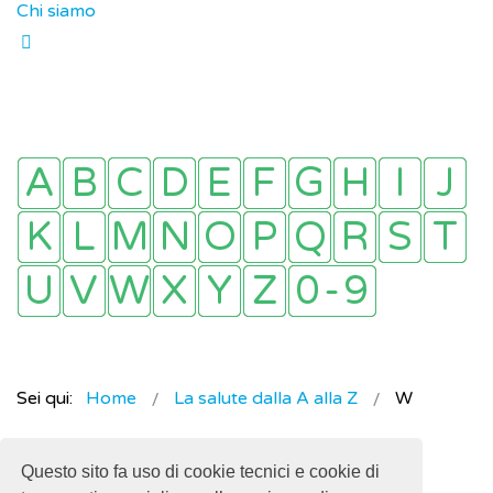
Chi siamo
Sei qui:
Home
La salute dalla A alla Z
W
Questo sito fa uso di cookie tecnici e cookie di