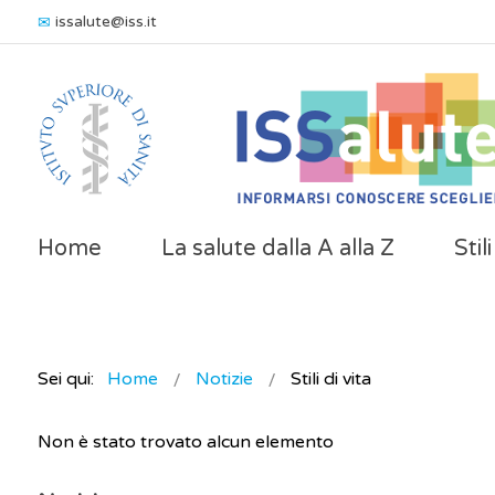
issalute@iss.it
Home
La salute dalla A alla Z
Stil
Sei qui:
Home
Notizie
Stili di vita
Non è stato trovato alcun elemento