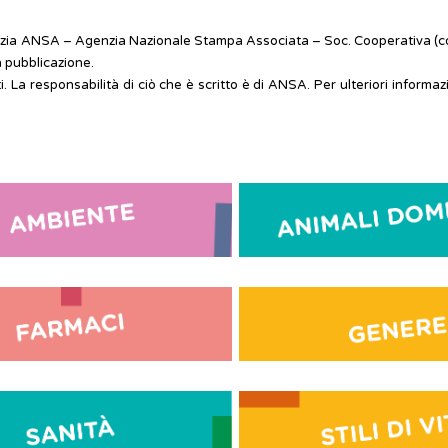
Agenzia ANSA – Agenzia Nazionale Stampa Associata – Soc. Cooperativa (c
a pubblicazione.
. La responsabilità di ciò che è scritto è di ANSA. Per ulteriori informaz