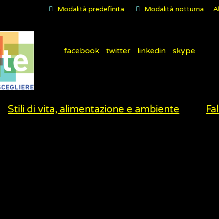
Modalità predefinita
Modalità notturna
A
facebook
twitter
linkedin
skype
Stili di vita, alimentazione e ambiente
Fal