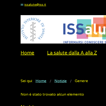
issalute@iss.it
Home
La salute dalla A alla Z
Sei qui:
Home
Notizie
Genere
Non è stato trovato alcun elemento