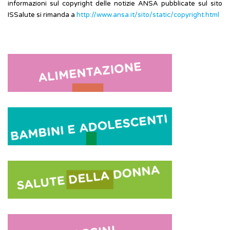
informazioni sul copyright delle notizie ANSA pubblicate sul sito
ISSalute si rimanda a
http://www.ansa.it/sito/static/copyright.html