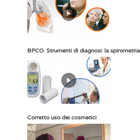
BPCO. Strumenti di diagnosi: la spirometria
Corretto uso dei cosmetici