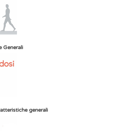
e Generali
atteristiche generali