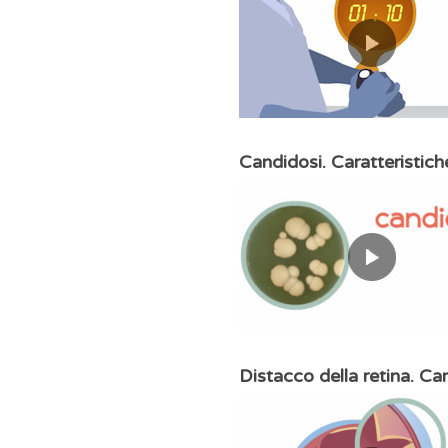
Candidosi. Caratteristich
Distacco della retina. Car