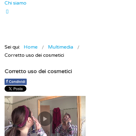
Chi siamo
Sei qui:
Home
Multimedia
Corretto uso dei cosmetici
Corretto uso dei cosmetici
f
Condividi