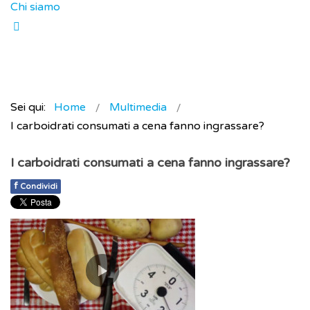
Chi siamo
Sei qui:
Home
Multimedia
I carboidrati consumati a cena fanno ingrassare?
I carboidrati consumati a cena fanno ingrassare?
f
Condividi