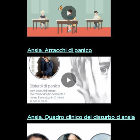
Ansia. Attacchi di panico
Ansia. Quadro clinico del disturbo d ansia