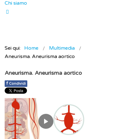
Chi siamo
Sei qui:
Home
Multimedia
Aneurisma. Aneurisma aortico
Aneurisma. Aneurisma aortico
f
Condividi