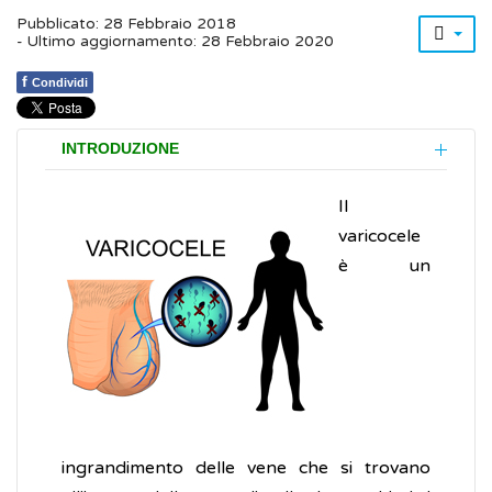
Pubblicato: 28 Febbraio 2018
- Ultimo aggiornamento: 28 Febbraio 2020
f
Condividi
INTRODUZIONE
Il
varicocele
è un
ingrandimento delle vene che si trovano