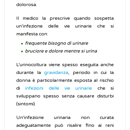
dolorosa.
Il medico la prescrive quando sospetta
un’infezione delle vie urinarie che si
manifesta con:
frequente bisogno di urinare
bruciore e dolore mentre si urina
L'urinocoltura viene spesso eseguita anche
durante la
gravidanza
, periodo in cui la
donna è particolarmente esposta al rischio
di
infezioni delle vie urinarie
che si
sviluppano spesso senza causare disturbi
(sintomi).
Un’infezione urinaria non curata
adeguatamente può risalire fino ai reni