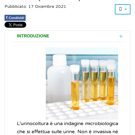
Pubblicato: 17 Dicembre 2021
f
Condividi
INTRODUZIONE
L’urinocoltura è una indagine microbiologica
che si effettua sulle urine. Non è invasiva né