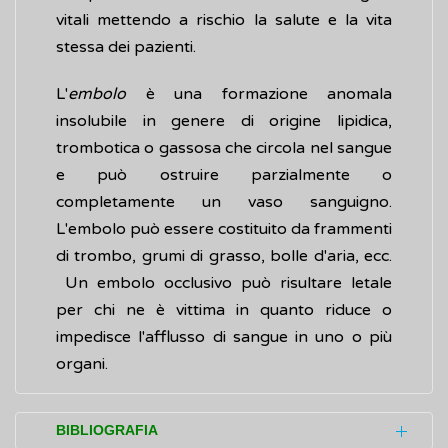
vitali mettendo a rischio la salute e la vita
stessa dei pazienti.
L'
embolo
è una formazione anomala
insolubile in genere di origine lipidica,
trombotica o gassosa che circola nel sangue
e può ostruire parzialmente o
completamente un vaso sanguigno.
L'embolo può essere costituito da frammenti
di trombo, grumi di grasso, bolle d'aria, ecc.
Un embolo occlusivo può risultare letale
per chi ne è vittima in quanto riduce o
impedisce l'afflusso di sangue in uno o più
organi.
BIBLIOGRAFIA