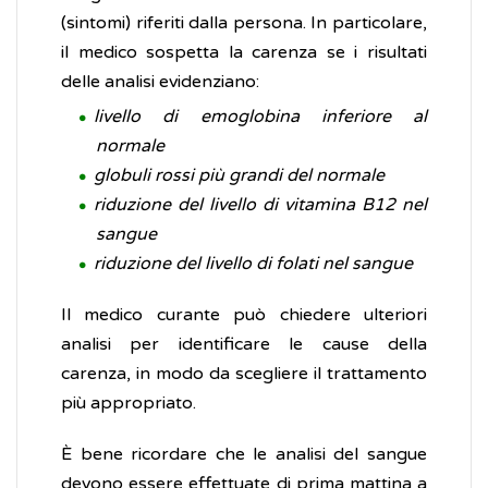
(sintomi) riferiti dalla persona. In particolare,
il medico sospetta la carenza se i risultati
delle analisi evidenziano:
livello di emoglobina inferiore al
normale
globuli rossi più grandi del normale
riduzione del livello di vitamina B12 nel
sangue
riduzione del livello di folati nel sangue
Il medico curante può chiedere ulteriori
analisi per identificare le cause della
carenza, in modo da scegliere il trattamento
più appropriato.
È bene ricordare che le analisi del sangue
devono essere effettuate di prima mattina a