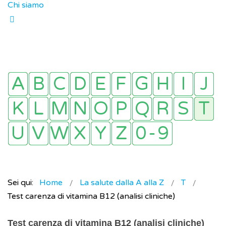
Chi siamo
Sei qui:
Home
La salute dalla A alla Z
T
Test carenza di vitamina B12 (analisi cliniche)
Test carenza di vitamina B12 (analisi cliniche)