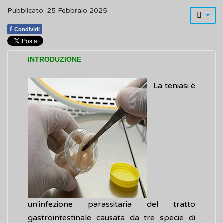
Pubblicato: 25 Febbraio 2025
f
Condividi
INTRODUZIONE
La teniasi è
un'infezione parassitaria del tratto
gastrointestinale causata da tre specie di