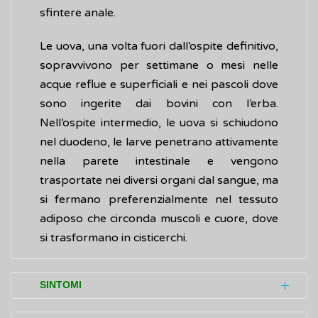
sfintere anale.
Le uova, una volta fuori dall’ospite definitivo,
sopravvivono per settimane o mesi nelle
acque reflue e superficiali e nei pascoli dove
sono ingerite dai bovini con l’erba.
Nell’ospite intermedio, le uova si schiudono
nel duodeno, le larve penetrano attivamente
nella parete intestinale e vengono
trasportate nei diversi organi dal sangue, ma
si fermano preferenzialmente nel tessuto
adiposo che circonda muscoli e cuore, dove
si trasformano in cisticerchi.
SINTOMI