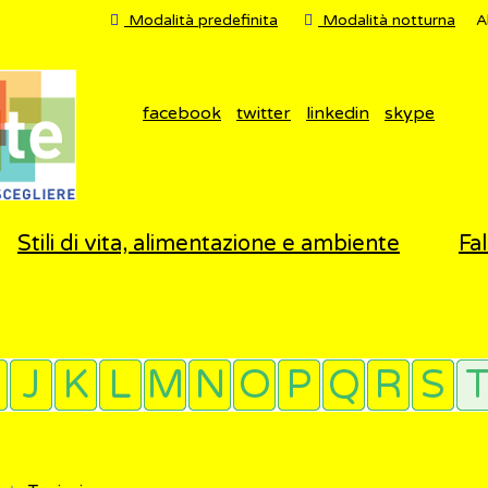
Modalità predefinita
Modalità notturna
A
facebook
twitter
linkedin
skype
Stili di vita, alimentazione e ambiente
Fal