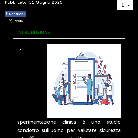
Pubblicato: 11 Giugno 2026
f
Condividi
INTRODUZIONE
La
sperimentazione clinica è uno studio
condotto sull’uomo per valutare sicurezza