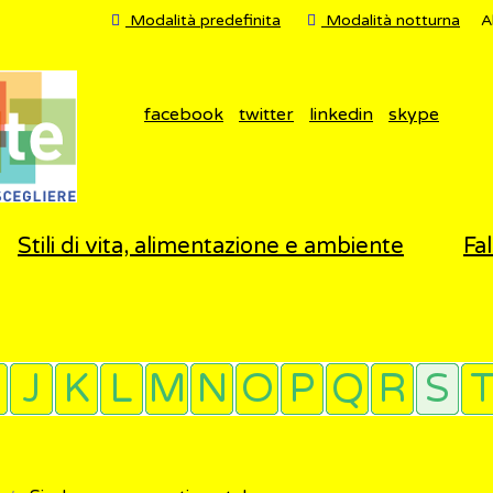
Modalità predefinita
Modalità notturna
A
facebook
twitter
linkedin
skype
Stili di vita, alimentazione e ambiente
Fal