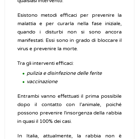
qualsiasi intervento.
Esistono metodi efficaci per prevenire la
malattia e per curarla nella fase iniziale,
quando i disturbi non si sono ancora
manifestati. Essi sono in grado di bloccare il
virus e prevenire la morte.
Tra gli interventi efficaci:
pulizia e disinfezione delle ferite
vaccinazione
Entrambi vanno effettuati il prima possibile
dopo il contatto con l’animale, poiché
possono prevenire l'insorgenza della rabbia
in quasi il 100% dei casi.
In Italia, attualmente, la rabbia non è