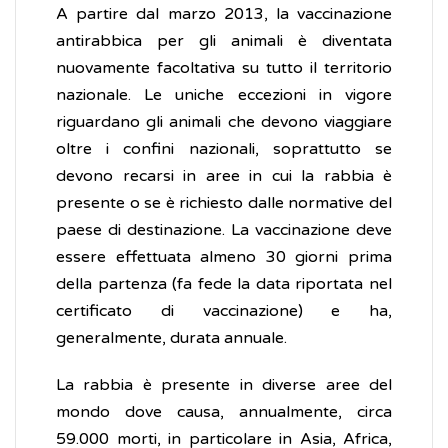
A partire dal marzo 2013, la vaccinazione
antirabbica per gli animali è diventata
nuovamente facoltativa su tutto il territorio
nazionale. Le uniche eccezioni in vigore
riguardano gli animali che devono viaggiare
oltre i confini nazionali, soprattutto se
devono recarsi in aree in cui la rabbia è
presente o se è richiesto dalle normative del
paese di destinazione. La vaccinazione deve
essere effettuata almeno 30 giorni prima
della partenza (fa fede la data riportata nel
certificato di vaccinazione) e ha,
generalmente, durata annuale.
La rabbia è presente in diverse aree del
mondo dove causa, annualmente, circa
59.000 morti, in particolare in Asia, Africa,