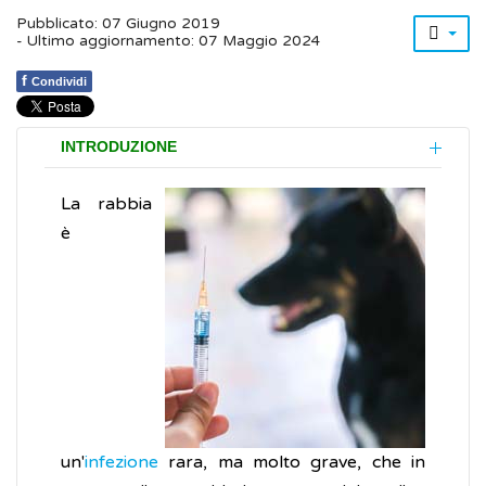
Pubblicato: 07 Giugno 2019
- Ultimo aggiornamento: 07 Maggio 2024
f
Condividi
INTRODUZIONE
La rabbia
è
un'
infezione
rara, ma molto grave, che in