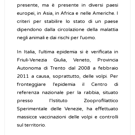
presente, ma è presente in diversi paesi
europei, in Asia, in Africa e nelle Americhe. I
criteri per stabilire lo stato di un paese
dipendono dalla circolazione della malattia
negli animali e dai rischi per l'uomo.
In Italia, l'ultima epidemia si è verificata in
Friuli-Venezia Giulia, Veneto, Provincia
Autonoma di Trento dal 2008 a febbraio
2011 a causa, soprattutto, delle volpi. Per
fronteggiare l'epidemia il Centro di
referenza nazionale per la rabbia, situato
presso l’Istituto Zooprofilattico
Sperimentale delle Venezie, ha effettuato
massicce vaccinazioni delle volpi e controlli
sul territorio.