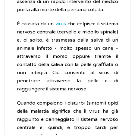
assenza di un rapido intervento del medico
porta alla morte della persona colpita.
È causata da un
virus
che colpisce il sistema
nervoso centrale (cervello e midollo spinale)
e, di solito, è trasmessa dalla saliva di un
animale infetto - molto spesso un cane -
attraverso il morso oppure tramite il
contatto della saliva con la pelle graffiata o
non integra. Ciò consente al virus di
penetrare attraverso la pelle e di
raggiungere il sistema nervoso.
Quando compaiono i disturbi (sintomi) tipici
della malattia significa che il virus ha già
raggiunto e danneggiato il sistema nervoso
centrale e, quindi, è troppo tardi per