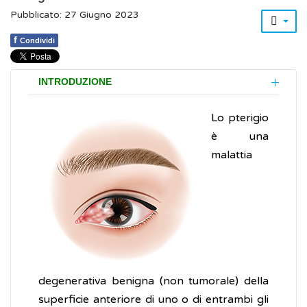
Pubblicato: 27 Giugno 2023
f
Condividi
INTRODUZIONE
Lo pterigio
è una
malattia
degenerativa benigna (non tumorale) della
superficie anteriore di uno o di entrambi gli