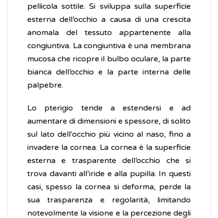
pellicola sottile. Si sviluppa sulla superficie
esterna dell’occhio a causa di una crescita
anomala del tessuto appartenente alla
congiuntiva. La congiuntiva è una membrana
mucosa che ricopre il bulbo oculare, la parte
bianca dell’occhio e la parte interna delle
palpebre.
Lo pterigio tende a estendersi e ad
aumentare di dimensioni e spessore, di solito
sul lato dell'occhio più vicino al naso, fino a
invadere la cornea. La cornea è la superficie
esterna e trasparente dell’occhio che si
trova davanti all’iride e alla pupilla. In questi
casi, spesso la cornea si deforma, perde la
sua trasparenza e regolarità, limitando
notevolmente la visione e la percezione degli