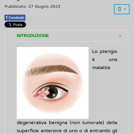
Pubblicato: 27 Giugno 2023
f
Condividi
INTRODUZIONE
Lo pterigio
è una
malattia
degenerativa benigna (non tumorale) della
superficie anteriore di uno o di entrambi gli