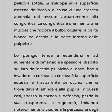
pellicola sottile. Si sviluppa sulla superficie
esterna dell’occhio a causa di una crescita
anomala del tessuto appartenente alla
congiuntiva. La congiuntiva è una membrana
mucosa che ricopre il bulbo oculare, la parte
bianca dell’occhio e la parte interna delle
palpebre.
Lo pterigio tende a estendersi e ad
aumentare di dimensioni e spessore, di solito
sul lato dell'occhio più vicino al naso, fino a
invadere la cornea. La cornea è la superficie
esterna e trasparente dell’occhio che si
trova davanti all’iride e alla pupilla. In questi
casi, spesso la cornea si deforma, perde la
sua trasparenza e regolarità, limitando
notevolmente la visione e la percezione degli