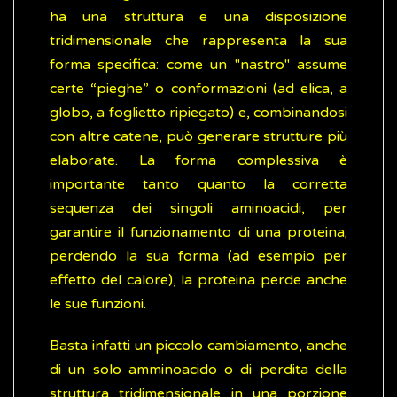
ha una struttura e una disposizione
tridimensionale che rappresenta la sua
forma specifica: come un "nastro" assume
certe “pieghe” o conformazioni (ad elica, a
globo, a foglietto ripiegato) e, combinandosi
con altre catene, può generare strutture più
elaborate. La forma complessiva è
importante tanto quanto la corretta
sequenza dei singoli aminoacidi, per
garantire il funzionamento di una proteina;
perdendo la sua forma (ad esempio per
effetto del calore), la proteina perde anche
le sue funzioni.
Basta infatti un piccolo cambiamento, anche
di un solo amminoacido o di perdita della
struttura tridimensionale in una porzione