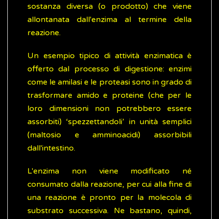
sostanza diversa (o prodotto) che viene
allontanata dall'enzima al termine della
reazione.
Un esempio tipico di attività enzimatica è
offerto dal processo di digestione: enzimi
come le amilasi e le proteasi sono in grado di
trasformare amido e proteine (che per le
loro dimensioni non potrebbero essere
assorbiti) ‘spezzettandoli’ in unità semplici
(maltosio e amminoacidi) assorbibili
dall'intestino.
L'enzima non viene modificato né
consumato dalla reazione, per cui alla fine di
una reazione è pronto per la molecola di
substrato successiva. Ne bastano, quindi,