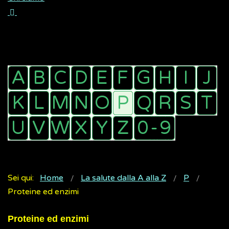
Sei qui:
Home
La salute dalla A alla Z
P
Proteine ed enzimi
Proteine ed enzimi