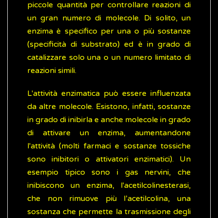
piccole quantità per controllare reazioni di
un gran numero di molecole. Di solito, un
enzima è specifico per una o più sostanze
(specificità di substrato) ed è in grado di
catalizzare solo una o un numero limitato di
reazioni simili.
L'attività enzimatica può essere influenzata
da altre molecole. Esistono, infatti, sostanze
in grado di inibirla e anche molecole in grado
di attivare un enzima, aumentandone
l'attività (molti farmaci e sostanze tossiche
sono inibitori o attivatori enzimatici). Un
esempio tipico sono i gas nervini, che
inibiscono un enzima, l'acetilcolinesterasi,
che non rimuove più l’acetilcolina, una
sostanza che permette la trasmissione degli