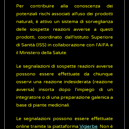
Per contribuire alla conoscenza dei
potenziali rischi associati all'uso dei prodotti
naturali, è attivo un sistema di sorveglianza
delle sospette reazioni avverse a questi
prodotti, coordinato dall'Istituto Superiore
di Sanità (ISS) in collaborazione con l'AIFA e
il Ministero della Salute.
Le segnalazioni di sospette reazioni avverse
possono essere effettuate da chiunque
osservi una reazione indesiderata (reazione
avversa) insorta dopo l’impiego di un
integratore o di una preparazione galenica a
base di piante medicinali.
Le segnalazioni possono essere effettuate
online tramite la piattaforma
Vigierbe
. Non è