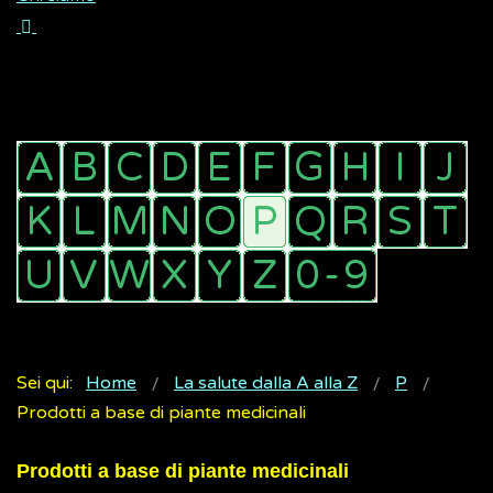
Sei qui:
Home
La salute dalla A alla Z
P
Prodotti a base di piante medicinali
Prodotti a base di piante medicinali