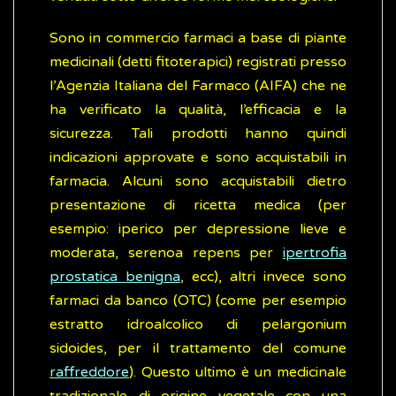
Sono in commercio farmaci a base di piante
medicinali (detti fitoterapici) registrati presso
l’Agenzia Italiana del Farmaco (AIFA) che ne
ha verificato la qualità, l’efficacia e la
sicurezza. Tali prodotti hanno quindi
indicazioni approvate e sono acquistabili in
farmacia. Alcuni sono acquistabili dietro
presentazione di ricetta medica (per
esempio: iperico per depressione lieve e
moderata, serenoa repens per
ipertrofia
prostatica benigna
, ecc), altri invece sono
farmaci da banco (OTC) (come per esempio
estratto idroalcolico di pelargonium
sidoides, per il trattamento del comune
raffreddore
). Questo ultimo è un medicinale