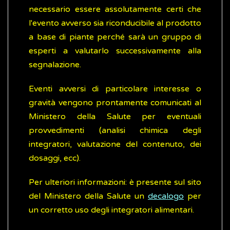
necessario essere assolutamente certi che
l'evento avverso sia riconducibile al prodotto
a base di piante perché sarà un gruppo di
esperti a valutarlo successivamente alla
segnalazione.
Eventi avversi di particolare interesse o
gravità vengono prontamente comunicati al
Ministero della Salute per eventuali
provvedimenti (analisi chimica degli
integratori, valutazione del contenuto, dei
dosaggi, ecc).
Per ulteriori informazioni: è presente sul sito
del Ministero della Salute un
decalogo
per
un corretto uso degli integratori alimentari.