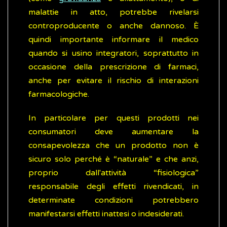
malattie in atto, potrebbe rivelarsi
controproducente o anche dannoso. È
quindi importante informare il medico
quando si usino integratori, soprattutto in
occasione della prescrizione di farmaci,
anche per evitare il rischio di interazioni
farmacologiche.
In particolare per questi prodotti nei
consumatori deve aumentare la
consapevolezza che un prodotto non è
sicuro solo perché è “naturale” e che anzi,
proprio dall'attività “fisiologica”
responsabile degli effetti rivendicati, in
determinate condizioni potrebbero
manifestarsi effetti inattesi o indesiderati.