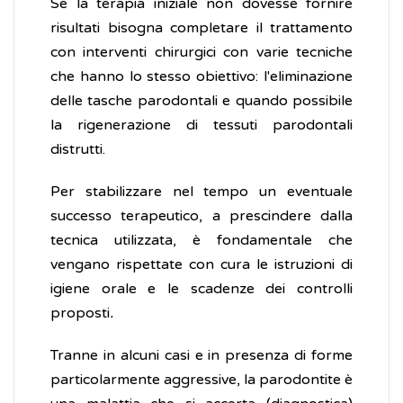
Se la terapia iniziale non dovesse fornire
risultati bisogna completare il trattamento
con interventi chirurgici con varie tecniche
che hanno lo stesso obiettivo: l'eliminazione
delle tasche parodontali e quando possibile
la rigenerazione di tessuti parodontali
distrutti.
Per stabilizzare nel tempo un eventuale
successo terapeutico, a prescindere dalla
tecnica utilizzata, è fondamentale che
vengano rispettate con cura le istruzioni di
igiene orale e le scadenze dei controlli
proposti
.
Tranne in alcuni casi e in presenza di forme
particolarmente aggressive, la parodontite è