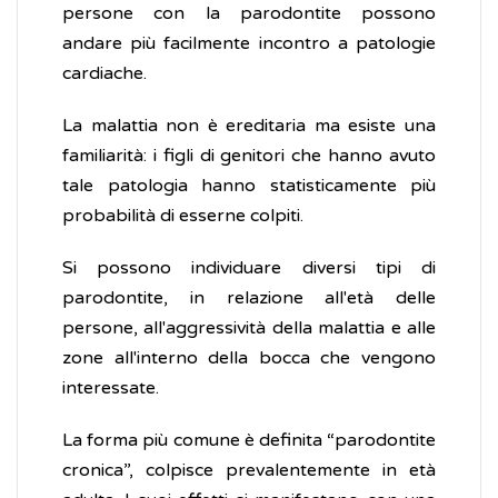
persone con la parodontite possono
andare più facilmente incontro a patologie
cardiache.
La malattia non è ereditaria ma esiste una
familiarità: i figli di genitori che hanno avuto
tale patologia hanno statisticamente più
probabilità di esserne colpiti.
Si possono individuare diversi tipi di
parodontite, in relazione all'età delle
persone, all'aggressività della malattia e alle
zone all'interno della bocca che vengono
interessate.
La forma più comune è definita “parodontite
cronica”, colpisce prevalentemente in età