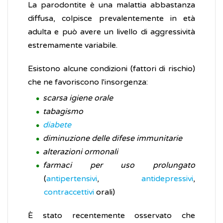
La parodontite è una malattia abbastanza
diffusa, colpisce prevalentemente in età
adulta e può avere un livello di aggressività
estremamente variabile.
Esistono alcune condizioni (fattori di rischio)
che ne favoriscono l'insorgenza:
scarsa igiene orale
tabagismo
diabete
diminuzione delle difese immunitarie
alterazioni ormonali
farmaci per uso prolungato
(
antipertensivi
,
antidepressivi
,
contraccettivi
orali)
È stato recentemente osservato che