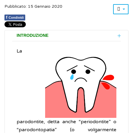
Pubblicato: 15 Gennaio 2020
f
Condividi
INTRODUZIONE
La
parodontite, detta anche “periodontite” o
“parodontopatia” (o volgarmente