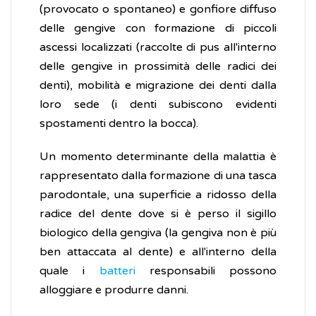
(provocato o spontaneo) e gonfiore diffuso
delle gengive con formazione di piccoli
ascessi localizzati (raccolte di pus all'interno
delle gengive in prossimità delle radici dei
denti), mobilità e migrazione dei denti dalla
loro sede (i denti subiscono evidenti
spostamenti dentro la bocca).
Un momento determinante della malattia è
rappresentato dalla formazione di una tasca
parodontale, una superficie a ridosso della
radice del dente dove si è perso il sigillo
biologico della gengiva (la gengiva non è più
ben attaccata al dente) e all'interno della
quale i
batteri
responsabili possono
alloggiare e produrre danni.