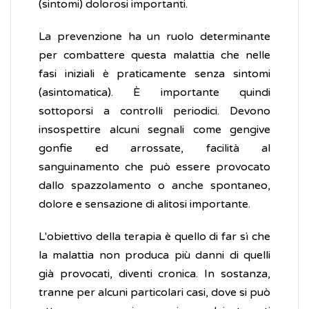
(sintomi) dolorosi importanti.
La prevenzione ha un ruolo determinante
per combattere questa malattia che nelle
fasi iniziali è praticamente senza sintomi
(asintomatica). È importante quindi
sottoporsi a controlli periodici. Devono
insospettire alcuni segnali come gengive
gonfie ed arrossate, facilità al
sanguinamento che può essere provocato
dallo spazzolamento o anche spontaneo,
dolore e sensazione di alitosi importante.
L'obiettivo della terapia è quello di far sì che
la malattia non produca più danni di quelli
già provocati, diventi cronica. In sostanza,
tranne per alcuni particolari casi, dove si può