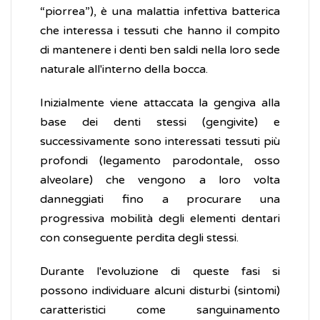
“piorrea”), è una malattia infettiva batterica
che interessa i tessuti che hanno il compito
di mantenere i denti ben saldi nella loro sede
naturale all'interno della bocca.
Inizialmente viene attaccata la gengiva alla
base dei denti stessi (gengivite) e
successivamente sono interessati tessuti più
profondi (legamento parodontale, osso
alveolare) che vengono a loro volta
danneggiati fino a procurare una
progressiva mobilità degli elementi dentari
con conseguente perdita degli stessi.
Durante l'evoluzione di queste fasi si
possono individuare alcuni disturbi (sintomi)
caratteristici come sanguinamento