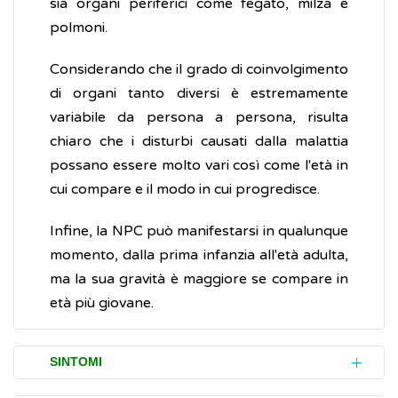
sia organi periferici come fegato, milza e
polmoni.
Considerando che il grado di coinvolgimento
di organi tanto diversi è estremamente
variabile da persona a persona, risulta
chiaro che i disturbi causati dalla malattia
possano essere molto vari così come l'età in
cui compare e il modo in cui progredisce.
Infine, la NPC può manifestarsi in qualunque
momento, dalla prima infanzia all'età adulta,
ma la sua gravità è maggiore se compare in
età più giovane.
SINTOMI