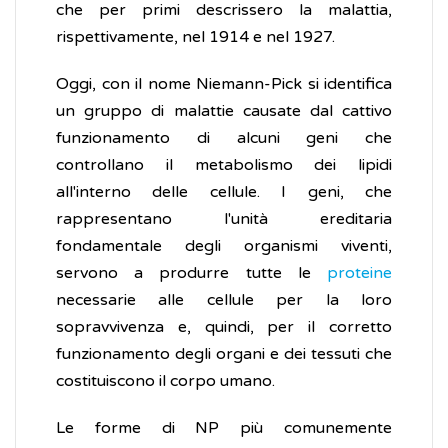
che per primi descrissero la malattia,
rispettivamente, nel 1914 e nel 1927.
Oggi, con il nome Niemann-Pick si identifica
un gruppo di malattie causate dal cattivo
funzionamento di alcuni geni che
controllano il metabolismo dei lipidi
all'interno delle cellule. I geni, che
rappresentano l'unità ereditaria
fondamentale degli organismi viventi,
servono a produrre tutte le
proteine
necessarie alle cellule per la loro
sopravvivenza e, quindi, per il corretto
funzionamento degli organi e dei tessuti che
costituiscono il corpo umano.
Le forme di NP più comunemente