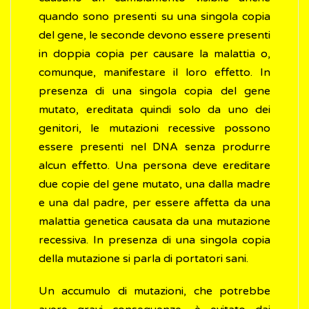
quando sono presenti su una singola copia
del gene, le seconde devono essere presenti
in doppia copia per causare la malattia o,
comunque, manifestare il loro effetto. In
presenza di una singola copia del gene
mutato, ereditata quindi solo da uno dei
genitori, le mutazioni recessive possono
essere presenti nel DNA senza produrre
alcun effetto. Una persona deve ereditare
due copie del gene mutato, una dalla madre
e una dal padre, per essere affetta da una
malattia genetica causata da una mutazione
recessiva. In presenza di una singola copia
della mutazione si parla di portatori sani.
Un accumulo di mutazioni, che potrebbe