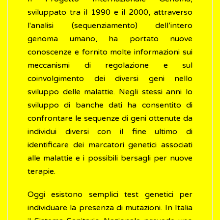
sviluppato tra il 1990 e il 2000, attraverso
l'analisi (sequenziamento) dell’intero
genoma umano, ha portato nuove
conoscenze e fornito molte informazioni sui
meccanismi di regolazione e sul
coinvolgimento dei diversi geni nello
sviluppo delle malattie. Negli stessi anni lo
sviluppo di banche dati ha consentito di
confrontare le sequenze di geni ottenute da
individui diversi con il fine ultimo di
identificare dei marcatori genetici associati
alle malattie e i possibili bersagli per nuove
terapie.
Oggi esistono semplici test genetici per
individuare la presenza di mutazioni. In Italia