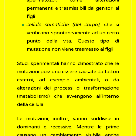
spermatozoi, come alterazioni
permanenti e trasmissibili dai genitori ai
figli
cellule somatiche (del corpo)
, che si
verificano spontaneamente ad un certo
punto della vita. Questo tipo di
mutazione non viene trasmesso ai figli
Studi sperimentali hanno dimostrato che le
mutazioni possono essere causate da fattori
esterni, ad esempio ambientali, o da
alterazioni dei processi di trasformazione
(metabolismo) che avvengono all'interno
della cellula.
Le mutazioni, inoltre, vanno suddivise in
dominanti e recessive. Mentre le prime
causano un cambiamento visibile anche