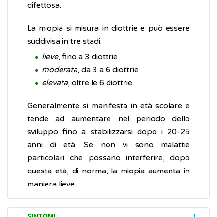
difettosa.
La miopia si misura in diottrie e può essere
suddivisa in tre stadi:
lieve
, fino a 3 diottrie
moderata
, da 3 a 6 diottrie
elevata
, oltre le 6 diottrie
Generalmente si manifesta in età scolare e
tende ad aumentare nel periodo dello
sviluppo fino a stabilizzarsi dopo i 20-25
anni di età. Se non vi sono malattie
particolari che possano interferire, dopo
questa età, di norma, la miopia aumenta in
maniera lieve.
SINTOMI