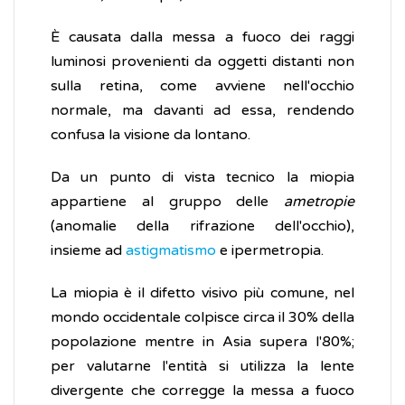
È causata dalla messa a fuoco dei raggi
luminosi provenienti da oggetti distanti non
sulla retina, come avviene nell'occhio
normale, ma davanti ad essa, rendendo
confusa la visione da lontano.
Da un punto di vista tecnico la miopia
appartiene al gruppo delle
ametropie
(anomalie della rifrazione dell'occhio),
insieme ad
astigmatismo
e ipermetropia.
La miopia è il difetto visivo più comune, nel
mondo occidentale colpisce circa il 30% della
popolazione mentre in Asia supera l'80%;
per valutarne l'entità si utilizza la lente
divergente che corregge la messa a fuoco