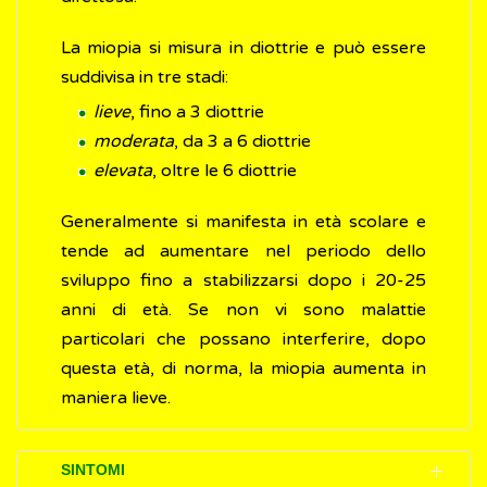
La miopia si misura in diottrie e può essere
suddivisa in tre stadi:
lieve
, fino a 3 diottrie
moderata
, da 3 a 6 diottrie
elevata
, oltre le 6 diottrie
Generalmente si manifesta in età scolare e
tende ad aumentare nel periodo dello
sviluppo fino a stabilizzarsi dopo i 20-25
anni di età. Se non vi sono malattie
particolari che possano interferire, dopo
questa età, di norma, la miopia aumenta in
maniera lieve.
SINTOMI