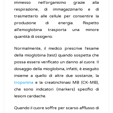
immesso nell'organismo grazie alla
respirazione, di immagazzinarlo e di
trasmetterlo alle cellule per consentire la
produzione di energia. Rispetto
all'emoglobina trasporta una minore
quantità di ossigeno.
Normalmente, il medico prescrive l'esame
della mioglobina (test) quando sospetta che
possa essersi verificato un danno al cuore. Il
dosaggio della mioglobina, infatti, è eseguito
insieme a quello di altre due sostanze, la
troponina
e la creatinchinasi MB (CK-MB),
che sono indicatori (markers) specifici di
lesioni cardiache.
Quando il cuore soffre per scarso afflusso di