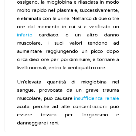
ossigeno, la mioglobina è rilasciata in modo
molto rapido nel plasma e, successivamente,
è eliminata con le urine. Nell'arco di due o tre
ore dal momento in cui si è verificato un
infarto
cardiaco, o un altro danno
muscolare, i suoi valori tendono ad
aumentare raggiungendo un picco dopo
circa dieci ore per poi diminuire, e tornare a
livelli normali, entro le ventiquattro ore.
Un'elevata quantità di mioglobina nel
sangue, provocata da un grave trauma
muscolare, può causare
insufficienza renale
acuta perché ad alte concentrazioni può
essere tossica per l'organismo e
danneggiare i reni.