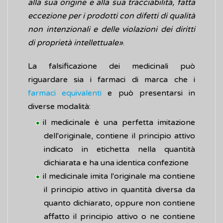
alla sua origine e alla sua tracciabilità, fatta
eccezione per i prodotti con difetti di qualità
non intenzionali e delle violazioni dei diritti
di proprietà intellettuale»
.
La falsificazione dei medicinali può
riguardare sia i farmaci di marca che i
farmaci equivalenti
e può presentarsi in
diverse modalità:
il medicinale è una perfetta imitazione
dell'originale, contiene il principio attivo
indicato in etichetta nella quantità
dichiarata e ha una identica confezione
il medicinale imita l'originale ma contiene
il principio attivo in quantità diversa da
quanto dichiarato, oppure non contiene
affatto il principio attivo o ne contiene