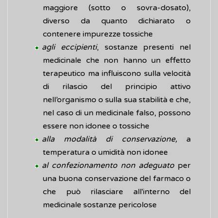
maggiore (sotto o sovra-dosato),
diverso da quanto dichiarato o
contenere impurezze tossiche
agli eccipienti
, sostanze presenti nel
medicinale che non hanno un effetto
terapeutico ma influiscono sulla velocità
di rilascio del principio attivo
nell’organismo o sulla sua stabilità e che,
nel caso di un medicinale falso, possono
essere non idonee o tossiche
alla modalità di conservazione,
a
temperatura o umidità non idonee
al confezionamento non adeguato
per
una buona conservazione del farmaco o
che può rilasciare all'interno del
medicinale sostanze pericolose