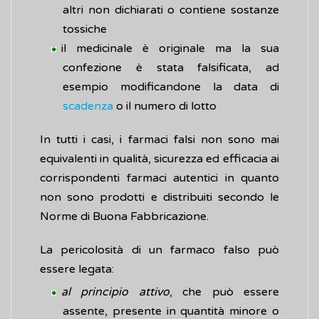
altri non dichiarati o contiene sostanze
tossiche
il medicinale è originale ma la sua
confezione è stata falsificata, ad
esempio modificandone la data di
scadenza
o il numero di lotto
In tutti i casi, i farmaci falsi non sono mai
equivalenti in qualità, sicurezza ed efficacia ai
corrispondenti farmaci autentici in quanto
non sono prodotti e distribuiti secondo le
Norme di Buona Fabbricazione.
La pericolosità di un farmaco falso può
essere legata:
al principio attivo
, che può essere
assente, presente in quantità minore o