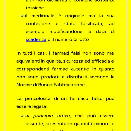
altri non dichiarati o contiene sostanze
tossiche
il medicinale è originale ma la sua
confezione è stata falsificata, ad
esempio modificandone la data di
scadenza
o il numero di lotto
In tutti i casi, i farmaci falsi non sono mai
equivalenti in qualità, sicurezza ed efficacia ai
corrispondenti farmaci autentici in quanto
non sono prodotti e distribuiti secondo le
Norme di Buona Fabbricazione.
La pericolosità di un farmaco falso può
essere legata:
al principio attivo
, che può essere
assente, presente in quantità minore o