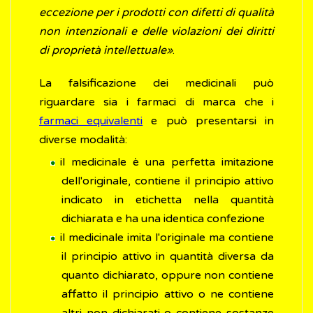
eccezione per i prodotti con difetti di qualità
non intenzionali e delle violazioni dei diritti
di proprietà intellettuale»
.
La falsificazione dei medicinali può
riguardare sia i farmaci di marca che i
farmaci equivalenti
e può presentarsi in
diverse modalità:
il medicinale è una perfetta imitazione
dell'originale, contiene il principio attivo
indicato in etichetta nella quantità
dichiarata e ha una identica confezione
il medicinale imita l'originale ma contiene
il principio attivo in quantità diversa da
quanto dichiarato, oppure non contiene
affatto il principio attivo o ne contiene