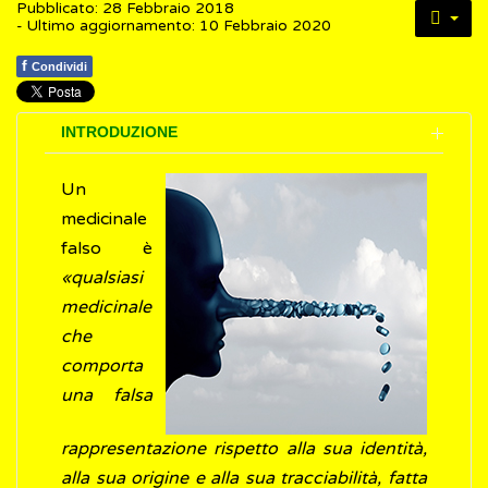
Pubblicato: 28 Febbraio 2018
- Ultimo aggiornamento: 10 Febbraio 2020
f
Condividi
INTRODUZIONE
Un
medicinale
falso è
«qualsiasi
medicinale
che
comporta
una falsa
rappresentazione rispetto alla sua identità,
alla sua origine e alla sua tracciabilità, fatta