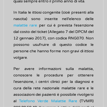
quasi sempre entro il primo anno di vita.
In Italia le ittiosi congenite (cioè presenti alla
nascita) sono inserite nell'elenco delle
malattie rare
per cui è prevista l'esenzione
dal costo del ticket (Allegato 7 del DPCM del
12 gennaio 2017), con codice RNG070. Non
possono usufruire di questo codice le
persone che hanno forme non gravi di ittiosi
volgare.
Per avere informazioni sulla malattia,
conoscere le procedure per ottenere
l'esenzione, i centri clinici per la diagnosi e
cura della rete nazionale malattie rare e le
associazioni dei pazienti è possibile rivolgersi
al
Telefono Verde Malattie Rare
(TVMR)