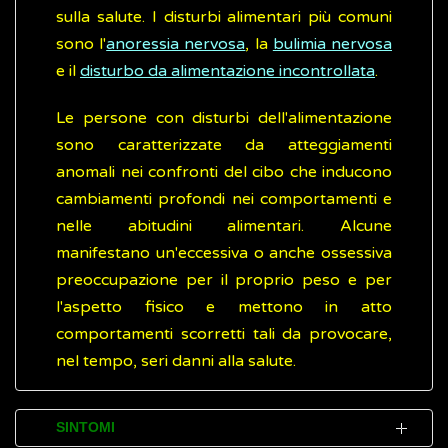
sulla salute. I disturbi alimentari più comuni
sono l'
anoressia nervosa
, la
bulimia nervosa
e il
disturbo da alimentazione incontrollata
.
Le persone con disturbi dell'alimentazione
sono caratterizzate da atteggiamenti
anomali nei confronti del cibo che inducono
cambiamenti profondi nei comportamenti e
nelle abitudini alimentari. Alcune
manifestano un'eccessiva o anche ossessiva
preoccupazione per il proprio peso e per
l'aspetto fisico e mettono in atto
comportamenti scorretti tali da provocare,
nel tempo, seri danni alla salute.
SINTOMI