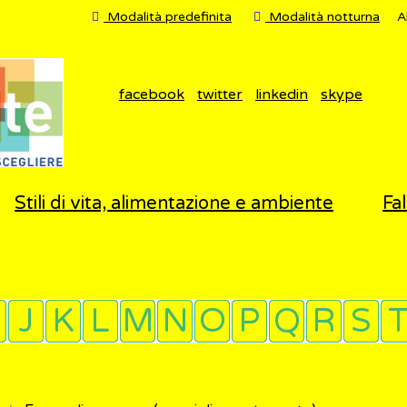
Modalità predefinita
Modalità notturna
A
facebook
twitter
linkedin
skype
Stili di vita, alimentazione e ambiente
Fal