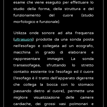
esame che viene eseguito per effettuare lo
studio della forma, della struttura e del
funzionamento del cuore (studio
morfologico e funzionale).
Utilizza onde sonore ad alta frequenza
(
ultrasuoni
) prodotte da una sonda posta
nell'esofago e collegata ad un ecografo,
macchina in grado di elaborare e
rappresentare immagini. La sonda
transesofagea, sfruttando lo stretto
contatto esistente tra l'esofago ed il cuore
(l'esofago è il tratto dell’apparato digerente
che collega la bocca con lo stomaco
passando dietro al cuore), permette una
migliore visualizzazione delle camere
cardiache, dei grossi vasi polmonari e