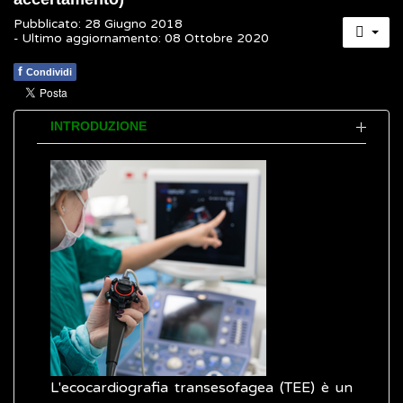
Pubblicato: 28 Giugno 2018
- Ultimo aggiornamento: 08 Ottobre 2020
f
Condividi
INTRODUZIONE
L'ecocardiografia transesofagea (TEE) è un